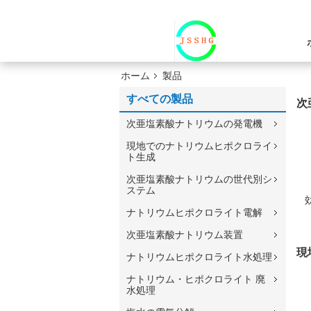
ホーム
製品
すべての製品
次
次亜塩素酸ナトリウムの発電機
現地でのナトリウムヒポクロライ
ト生成
次亜塩素酸ナトリウムの世代別シ
ステム
ナトリウムヒポクロライト電解
次亜塩素酸ナトリウム装置
現
ナトリウムヒポクロライト水処理
ナトリウム・ヒポクロライト 廃
水処理